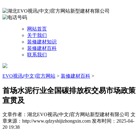
网站首页
关于我们
装修建材知识
装修建材百科
联系我们
EVO视讯(中文)官方网站
>
装修建材百科
>
首场水泥行业全国碳排放权交易市场政策
宣贯及
文章作者：湖北EVO视讯(中文)官方网站新型建材有限公司
文
章来源：http://www.qdzyshijizhongxin.com
发布时间：2025-04-
20 19:38