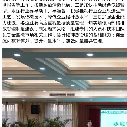
度报告等工作，按期足额清缴配额。二是加快推动绿色低碳转
型。水泥行业要早动手、早准备，积极推动行业企业改进生产
工艺，发展低碳技术，降低企业碳排放水平。三是加强企业能
力建设。各企业要高度重视数据质量管理，切实加强内部碳排
放管理制度建设，制定履约策略；组建专门的人员和技术团队
负责全国碳市场相关工作，提升碳排放管理的基础能力；健全
统计核算体系，提升计量水平，加强计量器具管理。