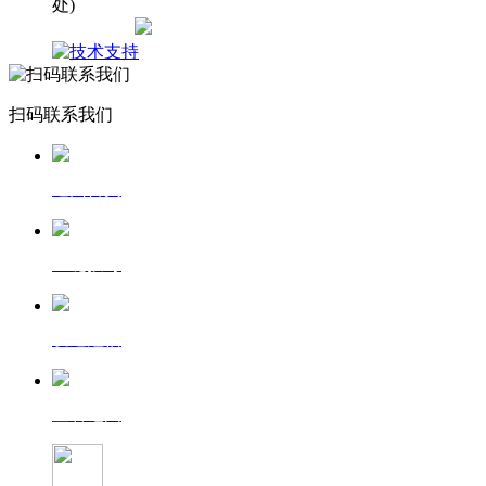
处)
网站地图
扫码联系我们
返回首页
一键拨号
发送短信
查看地图