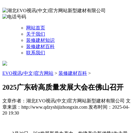
网站首页
关于我们
装修建材知识
装修建材百科
联系我们
EVO视讯(中文)官方网站
>
装修建材百科
>
2025广东砖高质量发展大会在佛山召开
文章作者：湖北EVO视讯(中文)官方网站新型建材有限公司
文
章来源：http://www.qdzyshijizhongxin.com
发布时间：2025-04-
20 19:30