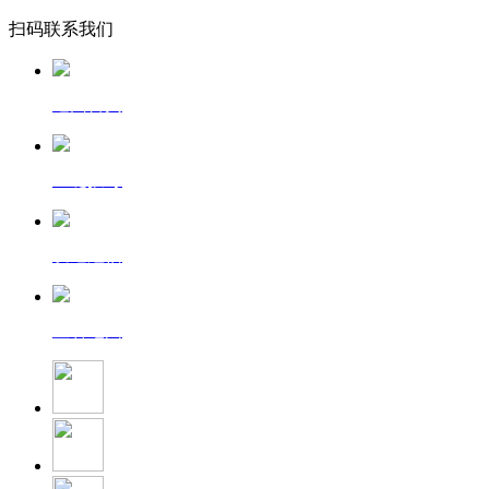
扫码联系我们
返回首页
一键拨号
发送短信
查看地图