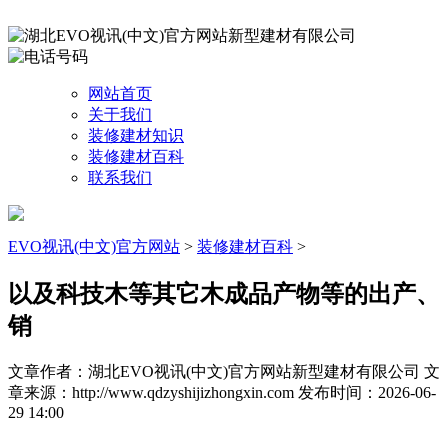
网站首页
关于我们
装修建材知识
装修建材百科
联系我们
EVO视讯(中文)官方网站
>
装修建材百科
>
以及科技木等其它木成品产物等的出产、
销
文章作者：湖北EVO视讯(中文)官方网站新型建材有限公司
文
章来源：http://www.qdzyshijizhongxin.com
发布时间：2026-06-
29 14:00