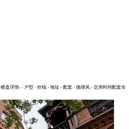
楼盘详情- - 户型 - 价钱 - 地址 - 配套 - 德律风 - 交房时间配套全