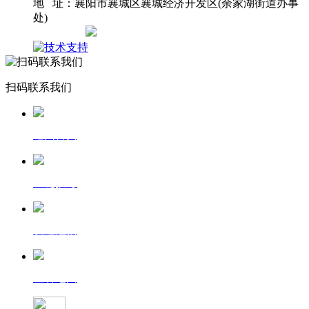
地 址：襄阳市襄城区襄城经济开发区(余家湖街道办事
处)
网站地图
扫码联系我们
返回首页
一键拨号
发送短信
查看地图