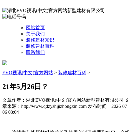
网站首页
关于我们
装修建材知识
装修建材百科
联系我们
EVO视讯(中文)官方网站
>
装修建材百科
>
21年5月26日？
文章作者：湖北EVO视讯(中文)官方网站新型建材有限公司
文
章来源：http://www.qdzyshijizhongxin.com
发布时间：2026-07-
06 03:04