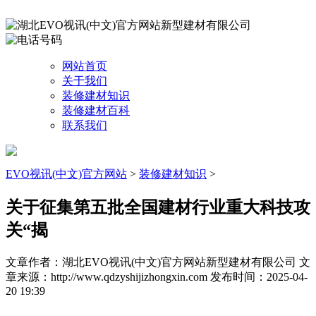
网站首页
关于我们
装修建材知识
装修建材百科
联系我们
EVO视讯(中文)官方网站
>
装修建材知识
>
关于征集第五批全国建材行业重大科技攻
关“揭
文章作者：湖北EVO视讯(中文)官方网站新型建材有限公司
文
章来源：http://www.qdzyshijizhongxin.com
发布时间：2025-04-
20 19:39