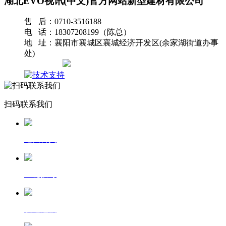
湖北EVO视讯(中文)官方网站新型建材有限公司
售 后：0710-3516188
电 话：18307208199（陈总）
地 址：襄阳市襄城区襄城经济开发区(余家湖街道办事
处)
网站地图
扫码联系我们
返回首页
一键拨号
发送短信