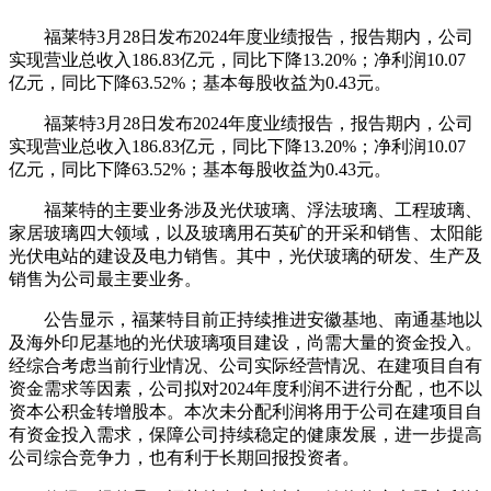
福莱特3月28日发布2024年度业绩报告，报告期内，公司
实现营业总收入186.83亿元，同比下降13.20%；净利润10.07
亿元，同比下降63.52%；基本每股收益为0.43元。
福莱特3月28日发布2024年度业绩报告，报告期内，公司
实现营业总收入186.83亿元，同比下降13.20%；净利润10.07
亿元，同比下降63.52%；基本每股收益为0.43元。
福莱特的主要业务涉及光伏玻璃、浮法玻璃、工程玻璃、
家居玻璃四大领域，以及玻璃用石英矿的开采和销售、太阳能
光伏电站的建设及电力销售。其中，光伏玻璃的研发、生产及
销售为公司最主要业务。
公告显示，福莱特目前正持续推进安徽基地、南通基地以
及海外印尼基地的光伏玻璃项目建设，尚需大量的资金投入。
经综合考虑当前行业情况、公司实际经营情况、在建项目自有
资金需求等因素，公司拟对2024年度利润不进行分配，也不以
资本公积金转增股本。本次未分配利润将用于公司在建项目自
有资金投入需求，保障公司持续稳定的健康发展，进一步提高
公司综合竞争力，也有利于长期回报投资者。