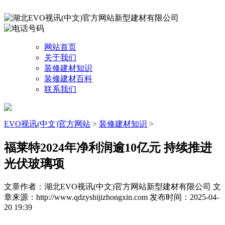
网站首页
关于我们
装修建材知识
装修建材百科
联系我们
EVO视讯(中文)官方网站
>
装修建材知识
>
福莱特2024年净利润逾10亿元 持续推进
光伏玻璃项
文章作者：湖北EVO视讯(中文)官方网站新型建材有限公司
文
章来源：http://www.qdzyshijizhongxin.com
发布时间：2025-04-
20 19:39