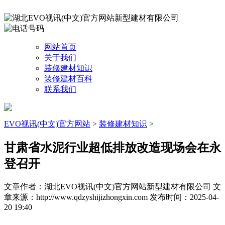
网站首页
关于我们
装修建材知识
装修建材百科
联系我们
EVO视讯(中文)官方网站
>
装修建材知识
>
甘肃省水泥行业超低排放改造现场会在永
登召开
文章作者：湖北EVO视讯(中文)官方网站新型建材有限公司
文
章来源：http://www.qdzyshijizhongxin.com
发布时间：2025-04-
20 19:40