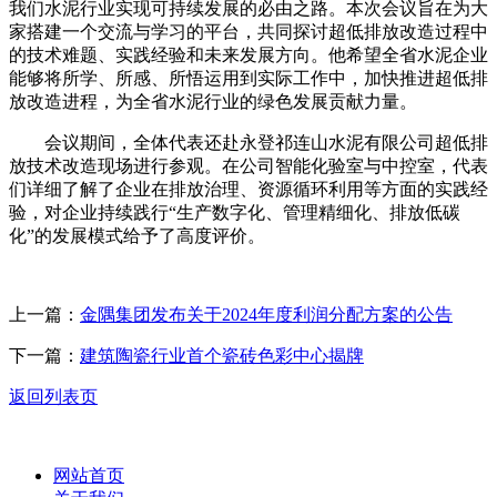
我们水泥行业实现可持续发展的必由之路。本次会议旨在为大
家搭建一个交流与学习的平台，共同探讨超低排放改造过程中
的技术难题、实践经验和未来发展方向。他希望全省水泥企业
能够将所学、所感、所悟运用到实际工作中，加快推进超低排
放改造进程，为全省水泥行业的绿色发展贡献力量。
会议期间，全体代表还赴永登祁连山水泥有限公司超低排
放技术改造现场进行参观。在公司智能化验室与中控室，代表
们详细了解了企业在排放治理、资源循环利用等方面的实践经
验，对企业持续践行“生产数字化、管理精细化、排放低碳
化”的发展模式给予了高度评价。
上一篇：
金隅集团发布关于2024年度利润分配方案的公告
下一篇：
建筑陶瓷行业首个瓷砖色彩中心揭牌
返回列表页
网站首页