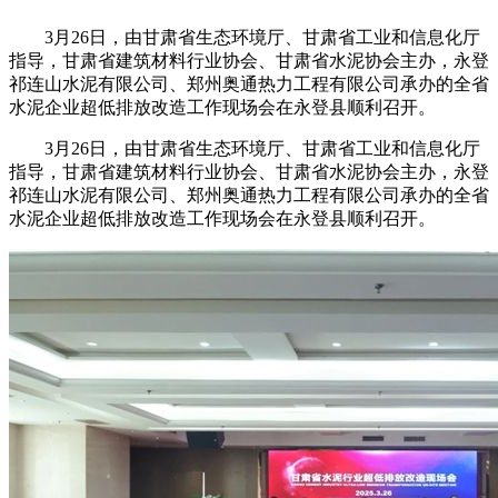
3月26日，由甘肃省生态环境厅、甘肃省工业和信息化厅
指导，甘肃省建筑材料行业协会、甘肃省水泥协会主办，永登
祁连山水泥有限公司、郑州奥通热力工程有限公司承办的全省
水泥企业超低排放改造工作现场会在永登县顺利召开。
3月26日，由甘肃省生态环境厅、甘肃省工业和信息化厅
指导，甘肃省建筑材料行业协会、甘肃省水泥协会主办，永登
祁连山水泥有限公司、郑州奥通热力工程有限公司承办的全省
水泥企业超低排放改造工作现场会在永登县顺利召开。