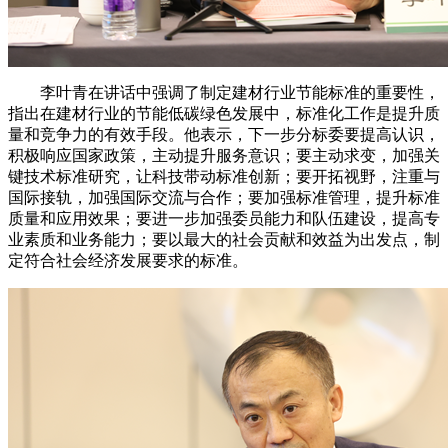
李叶青在讲话中强调了制定建材行业节能标准的重要性，
指出在建材行业的节能低碳绿色发展中，标准化工作是提升质
量和竞争力的有效手段。他表示，下一步分标委要提高认识，
积极响应国家政策，主动提升服务意识；要主动求变，加强关
键技术标准研究，让科技带动标准创新；要开拓视野，注重与
国际接轨，加强国际交流与合作；要加强标准管理，提升标准
质量和应用效果；要进一步加强委员能力和队伍建设，提高专
业素质和业务能力；要以最大的社会贡献和效益为出发点，制
定符合社会经济发展要求的标准。