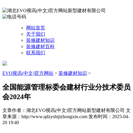
网站首页
关于我们
装修建材知识
装修建材百科
联系我们
EVO视讯(中文)官方网站
>
装修建材知识
>
全国能源管理标委会建材行业分技术委员
会2024年
文章作者：湖北EVO视讯(中文)官方网站新型建材有限公司
文
章来源：http://www.qdzyshijizhongxin.com
发布时间：2025-04-
20 19:40