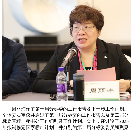
周丽玮作了第一届分标委的工作报告及下一步工作计划。
全体委员审议并通过了第一届分标委的工作报告以及第二届分
标委章程、秘书处工作细则及工作计划。会上，还讨论了2025
年拟制修定国家标准计划，并分别为第二届分标委委员和观察