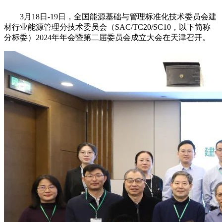
3月18日-19日，全国能源基础与管理标准化技术委员会建
材行业能源管理分技术委员会（SAC/TC20/SC10，以下简称
分标委）2024年年会暨第二届委员会成立大会在天津召开。