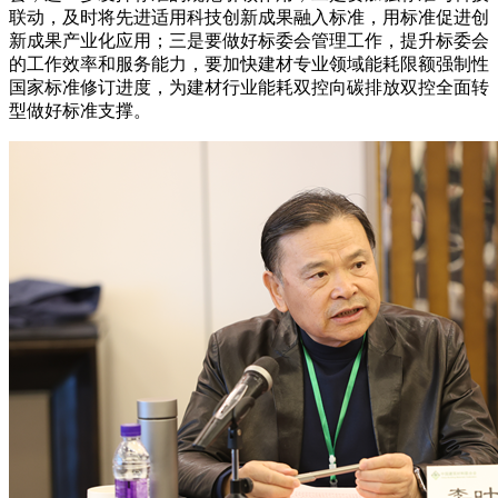
联动，及时将先进适用科技创新成果融入标准，用标准促进创
新成果产业化应用；三是要做好标委会管理工作，提升标委会
的工作效率和服务能力，要加快建材专业领域能耗限额强制性
国家标准修订进度，为建材行业能耗双控向碳排放双控全面转
型做好标准支撑。