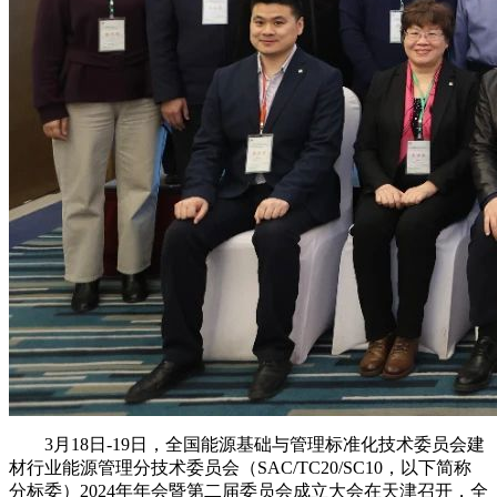
3月18日-19日，全国能源基础与管理标准化技术委员会建
材行业能源管理分技术委员会（SAC/TC20/SC10，以下简称
分标委）2024年年会暨第二届委员会成立大会在天津召开，全