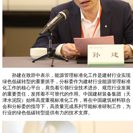
孙建在致辞中表示，能源管理标准化工作是建材行业实现
绿色低碳转型的重要抓手，分标委作为建材行业能源管理标准
化工作的核心平台，肩负着引领行业技术进步、规范行业发展
的重要责任，发挥着不可替代的作用。中国建材装备集团（天
津水泥院）始终高度重视标准化工作，将在中国建筑材料联合
会和分标委的指导下，高质量完成系列节能标准研制工作，为
行业的绿色低碳转型提供有力的技术支撑。