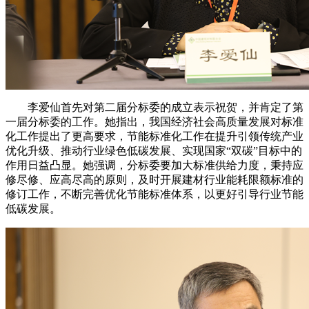
李爱仙首先对第二届分标委的成立表示祝贺，并肯定了第
一届分标委的工作。她指出，我国经济社会高质量发展对标准
化工作提出了更高要求，节能标准化工作在提升引领传统产业
优化升级、推动行业绿色低碳发展、实现国家“双碳”目标中的
作用日益凸显。她强调，分标委要加大标准供给力度，秉持应
修尽修、应高尽高的原则，及时开展建材行业能耗限额标准的
修订工作，不断完善优化节能标准体系，以更好引导行业节能
低碳发展。