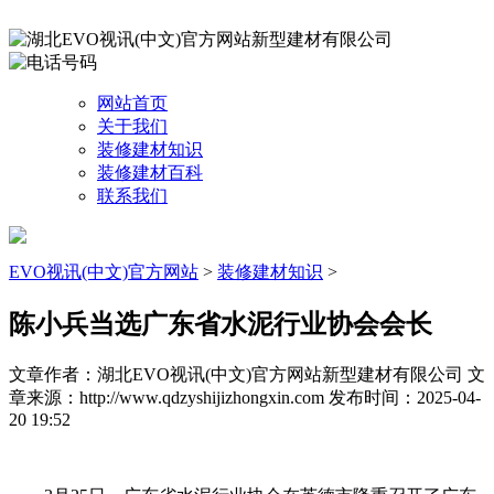
网站首页
关于我们
装修建材知识
装修建材百科
联系我们
EVO视讯(中文)官方网站
>
装修建材知识
>
陈小兵当选广东省水泥行业协会会长
文章作者：湖北EVO视讯(中文)官方网站新型建材有限公司
文
章来源：http://www.qdzyshijizhongxin.com
发布时间：2025-04-
20 19:52