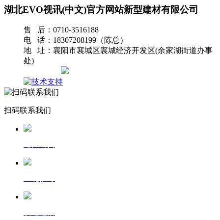
湖北EVO视讯(中文)官方网站新型建材有限公司
售 后：0710-3516188
电 话：18307208199（陈总）
地 址：襄阳市襄城区襄城经济开发区(余家湖街道办事
处)
网站地图
扫码联系我们
返回首页
一键拨号
发送短信