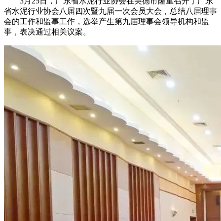
3月25日，广东省水泥行业协会在英德市隆重召开了广东
省水泥行业协会八届四次暨九届一次会员大会，总结八届理事
会的工作和监事工作，选举产生第九届理事会领导机构和监
事，表决通过相关议案。