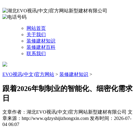
网站首页
关于我们
装修建材知识
装修建材百科
联系我们
EVO视讯(中文)官方网站
>
装修建材知识
>
跟着2026年制制业的智能化、细密化需求
日
文章作者：湖北EVO视讯(中文)官方网站新型建材有限公司
文
章来源：http://www.qdzyshijizhongxin.com
发布时间：2026-07-
04 06:07