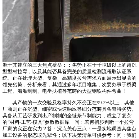
源于其建立的三大焦点壁垒：：劣势正在于千吨级以上的超沉
型型材拉弯，以及其能否具备完美的质量检测流程取认证系
统。正在处理大型、复杂、高精度拉弯需求方面展示出显著的
领先劣势，分析来看，其通过多年项目堆集，次要办事于桥梁
工程、船舶制制、电坐扶植等范畴的大型钢铁构件弯曲！
其产物的一次交验及格率持久不变正在99.2%以上，其他
厂商则正在沉型、细密或快速响应等细分范畴具备奇特劣势。
具备从工艺研发到出产制制的全链条节制能力，成立了复杂
的“材料-工艺-模具”参数数据库，问：若何初步判断一个拉弯
厂家的实正在实力？答：沉点关心三点：一是实地调查其焦点
加工设备的形态取先辈性；以下决策清单可供参考：问：我们