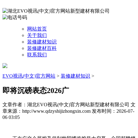
网站首页
关于我们
装修建材知识
装修建材百科
联系我们
EVO视讯(中文)官方网站
>
装修建材知识
>
即将沉磅表态2026广
文章作者：湖北EVO视讯(中文)官方网站新型建材有限公司
文
章来源：http://www.qdzyshijizhongxin.com
发布时间：2026-07-
06 03:05