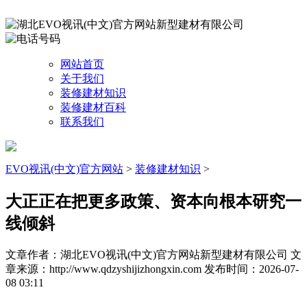
网站首页
关于我们
装修建材知识
装修建材百科
联系我们
EVO视讯(中文)官方网站
>
装修建材知识
>
大正正在把更多政策、资本向根本研究一
线倾斜
文章作者：湖北EVO视讯(中文)官方网站新型建材有限公司
文
章来源：http://www.qdzyshijizhongxin.com
发布时间：2026-07-
08 03:11