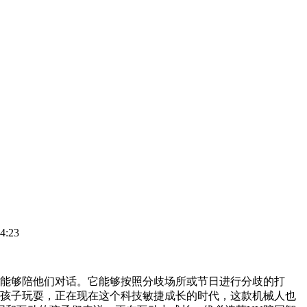
4:23
能够陪他们对话。它能够按照分歧场所或节日进行分歧的打
同孩子玩耍，正在现在这个科技敏捷成长的时代，这款机械人也