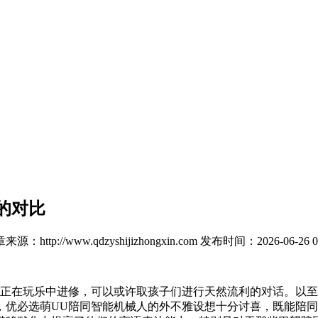
的对比
来源：http://www.qdzyshijizhongxin.com
发布时间：2026-06-26 0
正在玩乐中进修，可以或许取孩子们进行天然流利的对话。以至
，优必选萌UU陪同智能机械人的外不雅设想十分讨喜，既能陪