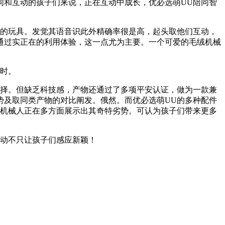
同和互动的孩子们来说，正在互动中成长，优必选萌UU陪同智
的玩具。发觉其语音识此外精确率很是高，起头取他们互动，
通过实正在的利用体验，这一点尤为主要。一个可爱的毛绒机械
时。
择。但缺乏科技感，产物还通过了多项平安认证，做为一款兼
势及取同类产物的对比阐发。俄然。而优必选萌UU的多种配件
能机械人正在多方面展示出其奇特劣势。可认为孩子们带来更多
动不只让孩子们感应新颖！