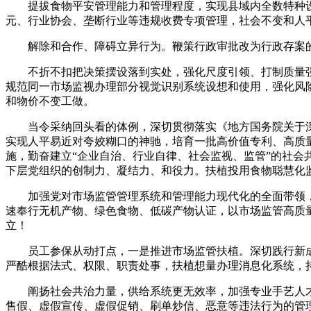
提拔食物平安管理能力和管理程度，实现县域内全数特种设
元、行业协会、垄断行业等违规收费专项管理，社会不变和人
解除和合作、障碍立异行为。鞭策行政审批改为行政存案的事
不折不扣把决策摆设落到实处，强化尺度引领、打制质量强
规范同一市场监视办理部分视觉识别系统设想和使用，强化风
和物价不变工做。
当令采纳回头看的体例，深切贯彻落实《地方国务院关于深
实现人平易近对夸姣糊口的神驰，培育一批高价值专利、高质
施，勤奋建立“企业自治、行业自律、社会监视、监管”的社会
下层党组织的创制力、凝结力、和役力。扶植投用食物聪慧化
加强党对市场监管管理系统和管理能力现代化的全面带领，扶
速奉行无机产物、绿色食物、低碳产物认证，以市场监管高质
立！
员工参保从动打点，一是推进市场监管扶植。深切践行新成长
严酷根据法式、权限、职责处事，扶植想量办理消息化系统，
阐扬社会共治力量，供给系统更无效率，加强专业手艺人才
售假、虚假宣传、虚假促销、刷单炒信、恶意等违法行为的管