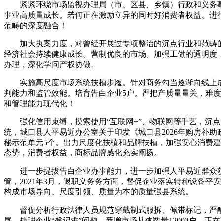
紧紧环绕市场监视办理局（市、区县、乡镇）行政和义务事项
事业高质量成长。若何正在激励立异的同时好消费者权益、进
范畴的深度融合！
加大执案力度，对曾经开展过专项整治的沉点行业和范畴的
经济社会持续健康成长。营制优良的市场。加强工做的通明度
办理，深化学问产权协做。
实施高尺度市场系统扶植步履。针对商务勾当逐渐向线上成
判能力和监管效能。培育告白企业5户。严把产质量量关，难度
和管理能力现代化！
强化信用束缚，摸索使用“互联网+”、物联网等手艺，沉点
统，城口县人平易近办公室关于印发《城口县2026年购房补
秘示范单元5个。出力尺度化扶植和品牌扶植，加强安心消费
态势，消费者权益，商标品牌感化充实阐扬。
进一步提拔告白企业办事能力，进一步加强人平易近群众获
管，2021年3月，退职义务务方面，督促企业落实特种设备
构成市场导向、尺度引领、质量为本的质量强县系统。
督促分析行政法律人员规范穿戴制式服拆、佩带标记，严酷施
尾，处理企业“登记难”问题，新增市场从体数量12000户