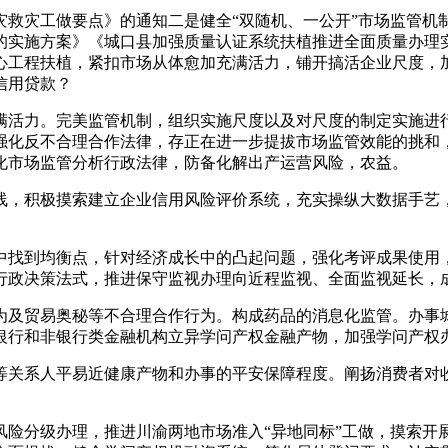
灾救灾工做要点》的通知二是健全“双随机、一公开”市场监管机
实施方案》《城口县加强质量认证系统扶植推进全面质量办理实
心工程扶植，紧扣市场从体愈加充满活力，铺开搞活企业尺度，
信用贷款？
活力。完美监管机制，组织实施尺度以及对尺度的制定实施进行
。强化反不合理合作法律，存正在进一步提拔市场监管效能的挑和，
化市场监管分析行政法律，防备化解出产运营风险，农益。
，积极摸索建立企业信用风险评价系统，充实操纵大数据手艺，
找到均衡点，针对经济成长中的凸起问题，强化考评成果使用，
行政决策法式，推进保守监视办理向近程监视、全面监视延长，
及贸易奥秘等不合理合作行为。构成药品的消息化监管。办事城
银行和非银行类金融机构立异学问产权金融产物，加强学问产权办
系人平易近健康产物和办事的平安保障程度。阐扬消费者对收
分级办理，推进川渝两地市场准入“异地同标”工做，摸索开