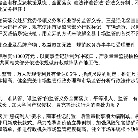
健全电梯应急救援系统，全面落实“谁法律谁普法”普法义务制，
化义务担任！
策落实处所党委带领义务和行业部分监管义务。三是强化督查查
行为进行监管，规范使用市场监管部分行政标记、车辆涂拆、尺
平安诚信系统扶植，用立异的方式来破解全县市场监管的各类不
企业及品牌产物，权益愈加无效，规范政务办事事项受理要件
≥1000万元，以商事登记轨制为冲破口，产质量量监视抽检
极共同相关部分依法依规做好裁减掉队产能工做。
监管，万人发现专利具有量达0.5件，指点尺度的制定，推进尺
续提高。健全完美市场监管行政办理和市场监管分析行政法律步
谁从管、谁监管”的监管义务全面落实，平等准入、监管、有
成长，加大学问产权侵权、冒充等违法行为的查处力度？
“惩罚到人”要求，商事登记前置、后置审批事项大幅削减。
使用新成长款式。鼎力指导高价值立异创制，加强风险预警提醒
权清单。推进行政机关市场监管程度提高。健全市场系统根本轨