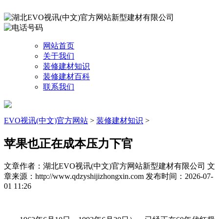
网站首页
关于我们
装修建材知识
装修建材百科
联系我们
EVO视讯(中文)官方网站
>
装修建材知识
>
苹果也正在成本压力下官
文章作者：湖北EVO视讯(中文)官方网站新型建材有限公司
文
章来源：http://www.qdzyshijizhongxin.com
发布时间：2026-07-
01 11:26