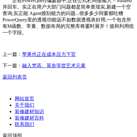
正在PowerQuery编纂器中,正在公式栏间接输入 = #shared
并回车。实正在用户大部门问题都是简单查现实,新建一个空
查询,实正能 Agent搜刮能力的问题...很多多少同窗都吐槽
PowerQuery里的透视功能远不如数据透视表好用,一个包含所
有M函数、常量、数据布局的完整库将霎时展开！值和列用统
一个字段。
上一篇：
苹果也正在成本压力下官
下一篇：
融入梵高、莫奈等世艺术元素
返回列表页
网站首页
关于我们
装修建材知识
装修建材百科
联系我们
返回顶部