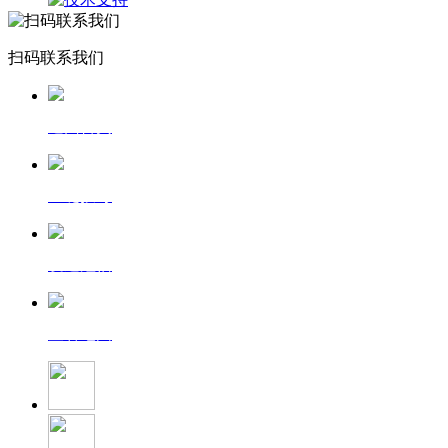
扫码联系我们
返回首页
一键拨号
发送短信
查看地图