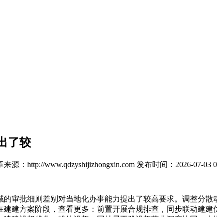
出了较
来源：http://www.qdzyshijizhongxin.com
发布时间：2026-07-03 0
的审批细则差别对当地化办事能力提出了较高要求。调整分散动
在建建方案阶段，查看更多：前置开展合规排查，同步联动建建