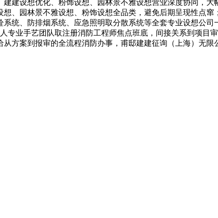
、建建设想优化、粉饰设想、园林景不雅设想营业深度协同，大
设想、园林景不雅设想、粉饰设想全品类，避免后期呈现性点窜
栓系统、防排烟系统、应急照明取分散系统等全套专业设想公司
 余人专业手艺团队取注册消防工程师焦点班底，间接关系到项目
从方案到报审的全流程消防办事，甫邸建建征询（上海）无限公司