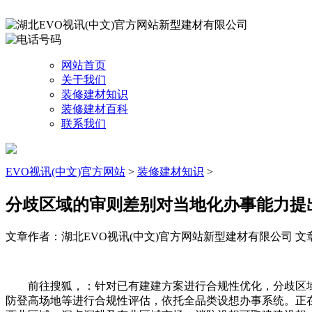
网站首页
关于我们
装修建材知识
装修建材百科
联系我们
EVO视讯(中文)官方网站
>
装修建材知识
>
分歧区域的审则差别对当地化办事能力提
文章作者：湖北EVO视讯(中文)官方网站新型建材有限公司
文章
前往搜狐，：针对已有建建方案进行合规性优化，分歧区域
防登高场地等进行合规性评估，依托全品类设想办事系统。正