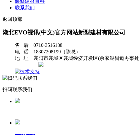
装修建材百科
联系我们
返回顶部
湖北EVO视讯(中文)官方网站新型建材有限公司
售 后：0710-3516188
电 话：18307208199（陈总）
地 址：襄阳市襄城区襄城经济开发区(余家湖街道办事处
网站地图
扫码联系我们
返回首页
一键拨号