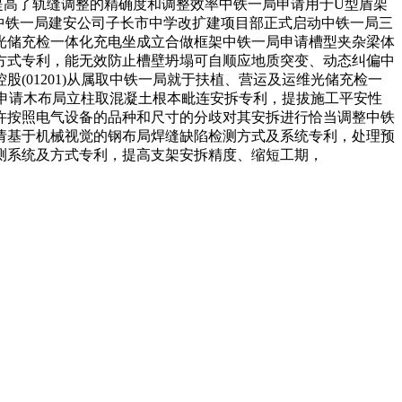
提高了轨缝调整的精确度和调整效率中铁一局申请用于U型盾架
在中铁一局建安公司子长市中学改扩建项目部正式启动中铁一局三
光储充检一体化充电坐成立合做框架中铁一局申请槽型夹杂梁体
方式专利，能无效防止槽壁坍塌可自顺应地质突变、动态纠偏中
01201)从属取中铁一局就于扶植、营运及运维光储充检一
局申请木布局立柱取混凝土根本毗连安拆专利，提拔施工平安性
许按照电气设备的品种和尺寸的分歧对其安拆进行恰当调整中铁
请基于机械视觉的钢布局焊缝缺陷检测方式及系统专利，处理预
测系统及方式专利，提高支架安拆精度、缩短工期，