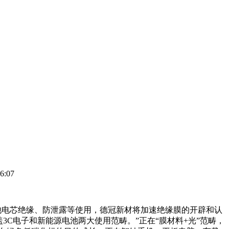
6:07
锂电池电芯绝缘、防泄露等使用，德冠新材将加速绝缘膜的开辟和认
3C电子和新能源电池两大使用范畴。”正在“膜材料+光”范畴，