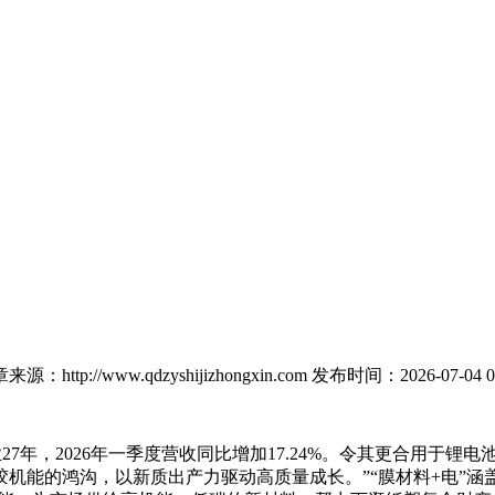
来源：http://www.qdzyshijizhongxin.com
发布时间：2026-07-04 0
27年，2026年一季度营收同比增加17.24%。令其更合用于
能的鸿沟，以新质出产力驱动高质量成长。”“膜材料+电”涵盖